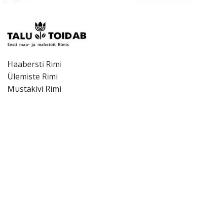
Haabersti Rimi
Ülemiste Rimi
Mustakivi Rimi